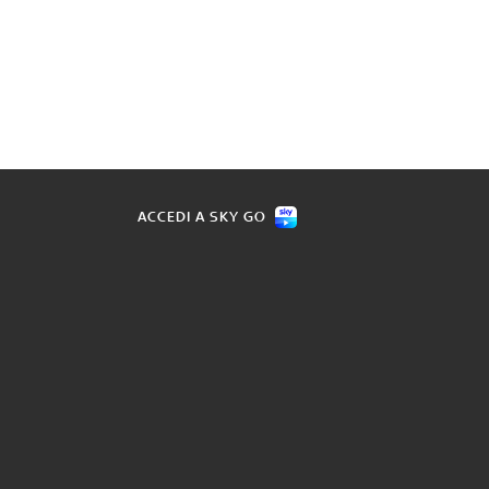
ACCEDI A SKY GO