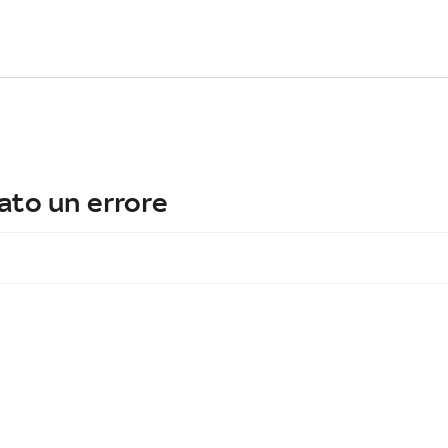
ato un errore