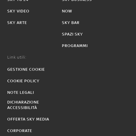
SKY VIDEO
NOW
SKY ARTE
SKY BAR
SPAZI SKY
PROGRAMMI
Link utili:
GESTIONE COOKIE
COOKIE POLICY
NOTE LEGALI
DICHIARAZIONE
ACCESSIBILITÀ
OFFERTA SKY MEDIA
CORPORATE