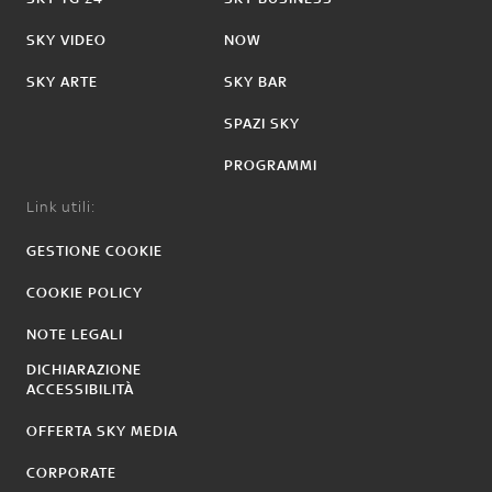
SKY VIDEO
NOW
SKY ARTE
SKY BAR
SPAZI SKY
PROGRAMMI
Link utili:
GESTIONE COOKIE
COOKIE POLICY
NOTE LEGALI
DICHIARAZIONE
ACCESSIBILITÀ
OFFERTA SKY MEDIA
CORPORATE