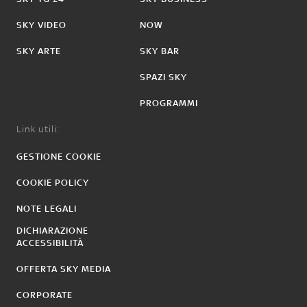
SKY VIDEO
NOW
SKY ARTE
SKY BAR
SPAZI SKY
PROGRAMMI
Link utili:
GESTIONE COOKIE
COOKIE POLICY
NOTE LEGALI
DICHIARAZIONE
ACCESSIBILITÀ
OFFERTA SKY MEDIA
CORPORATE