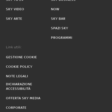
SKY VIDEO
NOW
SKY ARTE
SKY BAR
SPAZI SKY
PROGRAMMI
Link utili:
GESTIONE COOKIE
COOKIE POLICY
NOTE LEGALI
DICHIARAZIONE
ACCESSIBILITÀ
OFFERTA SKY MEDIA
CORPORATE