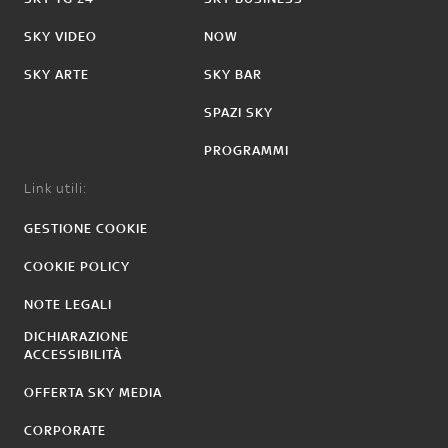
SKY VIDEO
NOW
SKY ARTE
SKY BAR
SPAZI SKY
PROGRAMMI
Link utili:
GESTIONE COOKIE
COOKIE POLICY
NOTE LEGALI
DICHIARAZIONE
ACCESSIBILITÀ
OFFERTA SKY MEDIA
CORPORATE