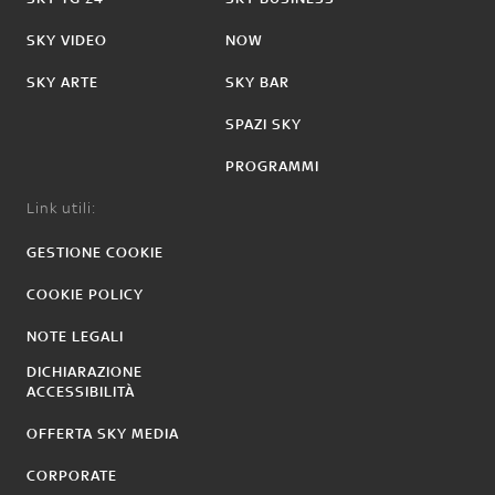
SKY VIDEO
NOW
SKY ARTE
SKY BAR
SPAZI SKY
PROGRAMMI
Link utili:
GESTIONE COOKIE
COOKIE POLICY
NOTE LEGALI
DICHIARAZIONE
ACCESSIBILITÀ
OFFERTA SKY MEDIA
CORPORATE