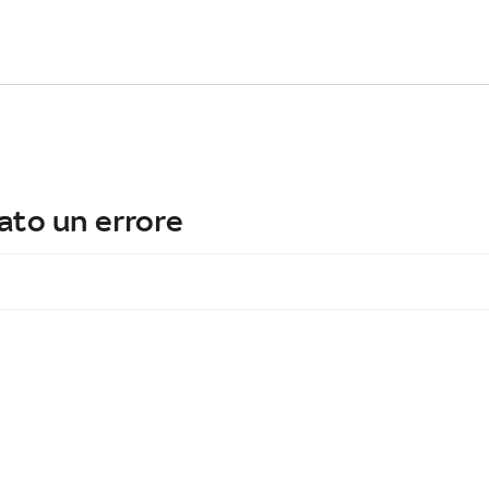
ato un errore