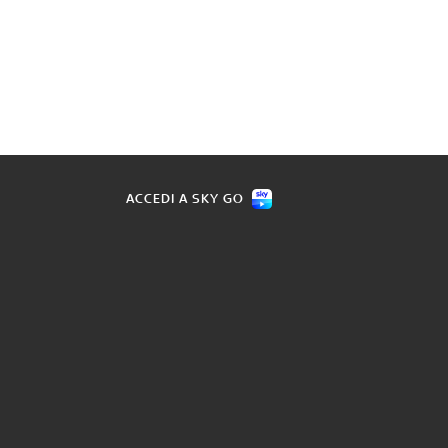
ACCEDI A SKY GO