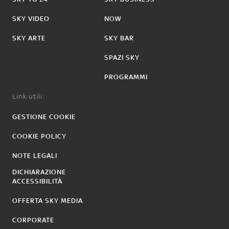
SKY VIDEO
NOW
SKY ARTE
SKY BAR
SPAZI SKY
PROGRAMMI
Link utili:
GESTIONE COOKIE
COOKIE POLICY
NOTE LEGALI
DICHIARAZIONE
ACCESSIBILITÀ
OFFERTA SKY MEDIA
CORPORATE