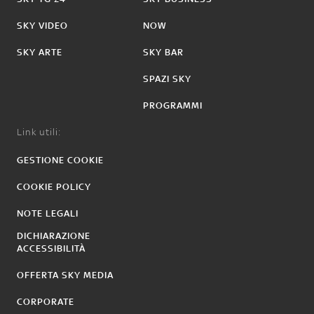
SKY VIDEO
NOW
SKY ARTE
SKY BAR
SPAZI SKY
PROGRAMMI
Link utili:
GESTIONE COOKIE
COOKIE POLICY
NOTE LEGALI
DICHIARAZIONE
ACCESSIBILITÀ
OFFERTA SKY MEDIA
CORPORATE