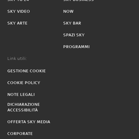
SKY VIDEO
NOW
SKY ARTE
SKY BAR
SPAZI SKY
PROGRAMMI
Link utili:
GESTIONE COOKIE
COOKIE POLICY
NOTE LEGALI
DICHIARAZIONE
ACCESSIBILITÀ
OFFERTA SKY MEDIA
CORPORATE