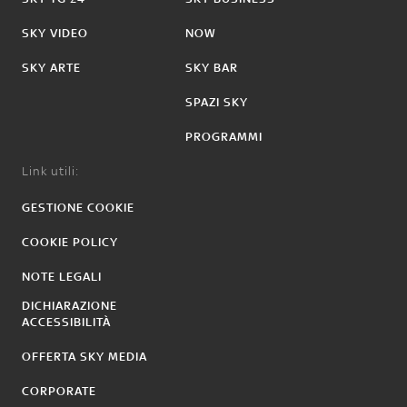
SKY VIDEO
NOW
SKY ARTE
SKY BAR
SPAZI SKY
PROGRAMMI
Link utili:
GESTIONE COOKIE
COOKIE POLICY
NOTE LEGALI
DICHIARAZIONE
ACCESSIBILITÀ
OFFERTA SKY MEDIA
CORPORATE