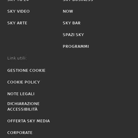
SKY VIDEO
NOW
SKY ARTE
SKY BAR
SPAZI SKY
PROGRAMMI
Link utili:
GESTIONE COOKIE
COOKIE POLICY
NOTE LEGALI
DICHIARAZIONE
ACCESSIBILITÀ
OFFERTA SKY MEDIA
CORPORATE