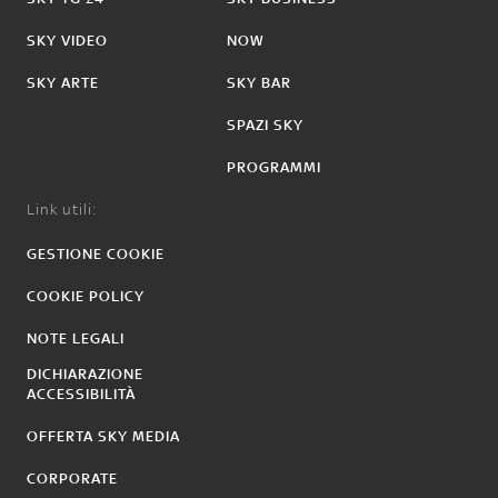
SKY VIDEO
NOW
SKY ARTE
SKY BAR
SPAZI SKY
PROGRAMMI
Link utili:
GESTIONE COOKIE
COOKIE POLICY
NOTE LEGALI
DICHIARAZIONE
ACCESSIBILITÀ
OFFERTA SKY MEDIA
CORPORATE