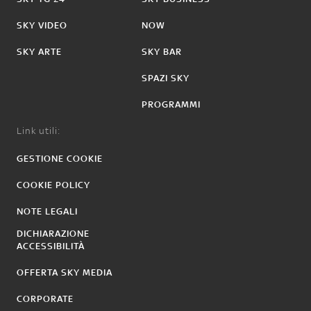
SKY VIDEO
NOW
SKY ARTE
SKY BAR
SPAZI SKY
PROGRAMMI
Link utili:
GESTIONE COOKIE
COOKIE POLICY
NOTE LEGALI
DICHIARAZIONE
ACCESSIBILITÀ
OFFERTA SKY MEDIA
CORPORATE