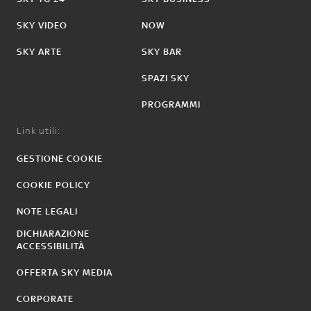
SKY VIDEO
NOW
SKY ARTE
SKY BAR
SPAZI SKY
PROGRAMMI
Link utili:
GESTIONE COOKIE
COOKIE POLICY
NOTE LEGALI
DICHIARAZIONE
ACCESSIBILITÀ
OFFERTA SKY MEDIA
CORPORATE