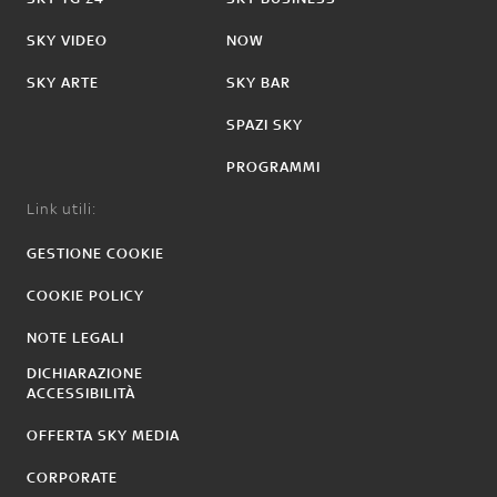
SKY VIDEO
NOW
SKY ARTE
SKY BAR
SPAZI SKY
PROGRAMMI
Link utili:
GESTIONE COOKIE
COOKIE POLICY
NOTE LEGALI
DICHIARAZIONE
ACCESSIBILITÀ
OFFERTA SKY MEDIA
CORPORATE