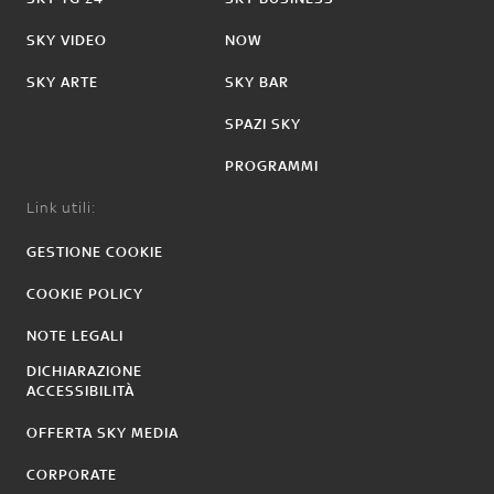
SKY VIDEO
NOW
SKY ARTE
SKY BAR
SPAZI SKY
PROGRAMMI
Link utili:
GESTIONE COOKIE
COOKIE POLICY
NOTE LEGALI
DICHIARAZIONE
ACCESSIBILITÀ
OFFERTA SKY MEDIA
CORPORATE