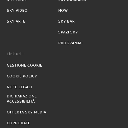
SKY VIDEO
NOW
SKY ARTE
SKY BAR
SPAZI SKY
PROGRAMMI
Link utili:
GESTIONE COOKIE
COOKIE POLICY
NOTE LEGALI
DICHIARAZIONE
ACCESSIBILITÀ
OFFERTA SKY MEDIA
CORPORATE