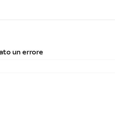
ato un errore