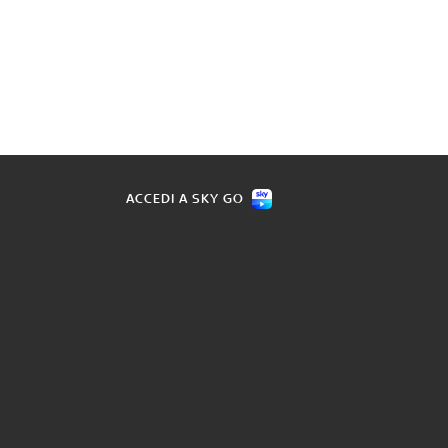
ACCEDI A SKY GO