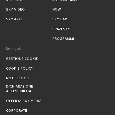
SKY VIDEO
NOW
SKY ARTE
SKY BAR
SPAZI SKY
PROGRAMMI
Link utili:
GESTIONE COOKIE
COOKIE POLICY
NOTE LEGALI
DICHIARAZIONE
ACCESSIBILITÀ
OFFERTA SKY MEDIA
CORPORATE