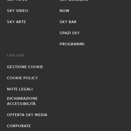
SKY VIDEO
NOW
SKY ARTE
SKY BAR
SPAZI SKY
PROGRAMMI
Link utili:
GESTIONE COOKIE
COOKIE POLICY
NOTE LEGALI
DICHIARAZIONE
ACCESSIBILITÀ
OFFERTA SKY MEDIA
CORPORATE