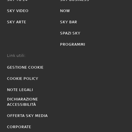
SKY VIDEO
NOW
SKY ARTE
SKY BAR
SPAZI SKY
PROGRAMMI
Link utili:
GESTIONE COOKIE
COOKIE POLICY
NOTE LEGALI
DICHIARAZIONE
ACCESSIBILITÀ
OFFERTA SKY MEDIA
CORPORATE