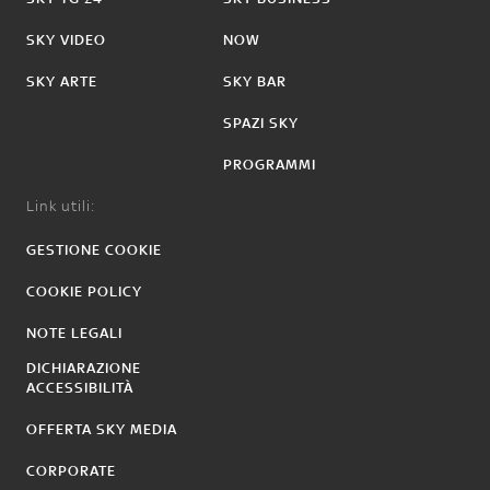
SKY VIDEO
NOW
SKY ARTE
SKY BAR
SPAZI SKY
PROGRAMMI
Link utili:
GESTIONE COOKIE
COOKIE POLICY
NOTE LEGALI
DICHIARAZIONE
ACCESSIBILITÀ
OFFERTA SKY MEDIA
CORPORATE