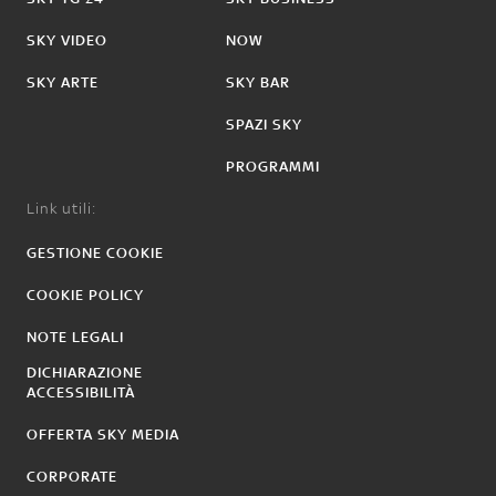
SKY VIDEO
NOW
SKY ARTE
SKY BAR
SPAZI SKY
PROGRAMMI
Link utili:
GESTIONE COOKIE
COOKIE POLICY
NOTE LEGALI
DICHIARAZIONE
ACCESSIBILITÀ
OFFERTA SKY MEDIA
CORPORATE