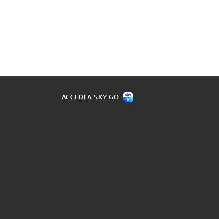
ACCEDI A SKY GO