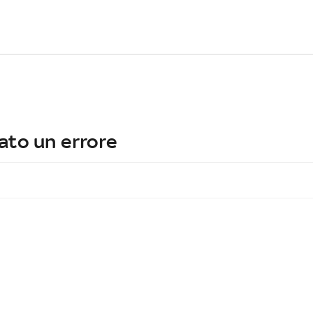
ato un errore