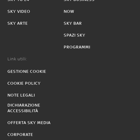
SKY VIDEO
NOW
SKY ARTE
SKY BAR
SPAZI SKY
PROGRAMMI
Link utili:
GESTIONE COOKIE
COOKIE POLICY
NOTE LEGALI
DICHIARAZIONE
ACCESSIBILITÀ
OFFERTA SKY MEDIA
CORPORATE