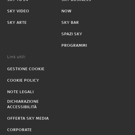
SKY VIDEO
NOW
SKY ARTE
SKY BAR
SPAZI SKY
PROGRAMMI
Link utili:
GESTIONE COOKIE
COOKIE POLICY
NOTE LEGALI
DICHIARAZIONE
ACCESSIBILITÀ
OFFERTA SKY MEDIA
CORPORATE