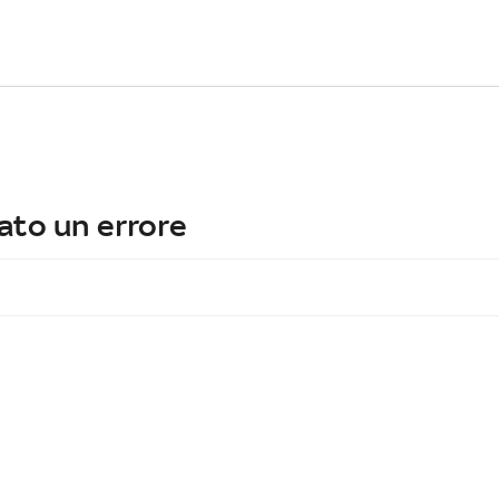
ato un errore