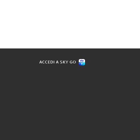
ACCEDI A SKY GO