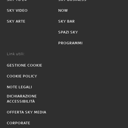
SKY VIDEO
NOW
SKY ARTE
SKY BAR
SPAZI SKY
PROGRAMMI
Link utili:
GESTIONE COOKIE
COOKIE POLICY
NOTE LEGALI
DICHIARAZIONE
ACCESSIBILITÀ
OFFERTA SKY MEDIA
CORPORATE