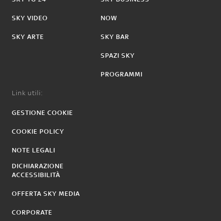
SKY VIDEO
NOW
SKY ARTE
SKY BAR
SPAZI SKY
PROGRAMMI
Link utili:
GESTIONE COOKIE
COOKIE POLICY
NOTE LEGALI
DICHIARAZIONE
ACCESSIBILITÀ
OFFERTA SKY MEDIA
CORPORATE