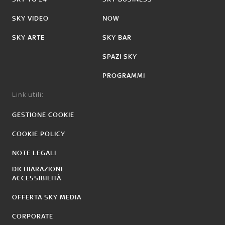
SKY VIDEO
NOW
SKY ARTE
SKY BAR
SPAZI SKY
PROGRAMMI
Link utili:
GESTIONE COOKIE
COOKIE POLICY
NOTE LEGALI
DICHIARAZIONE
ACCESSIBILITÀ
OFFERTA SKY MEDIA
CORPORATE