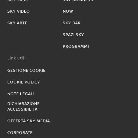
SKY VIDEO
NOW
SKY ARTE
SKY BAR
SPAZI SKY
PROGRAMMI
Link utili:
GESTIONE COOKIE
COOKIE POLICY
NOTE LEGALI
DICHIARAZIONE
ACCESSIBILITÀ
OFFERTA SKY MEDIA
CORPORATE