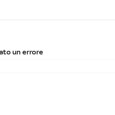
ato un errore