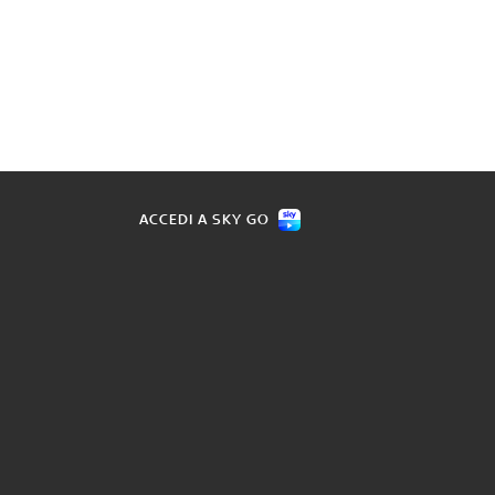
ACCEDI A SKY GO