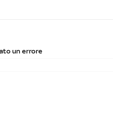
ato un errore