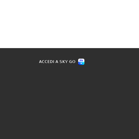
ACCEDI A SKY GO