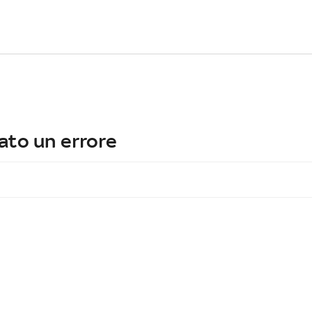
ato un errore