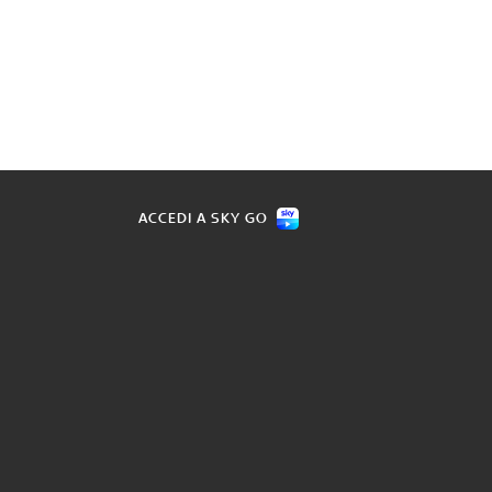
ACCEDI A SKY GO