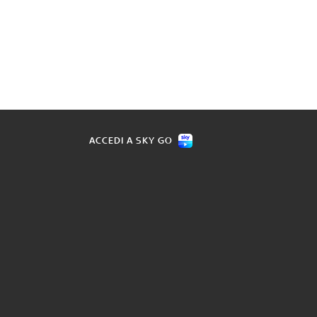
ACCEDI A SKY GO