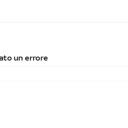
ato un errore