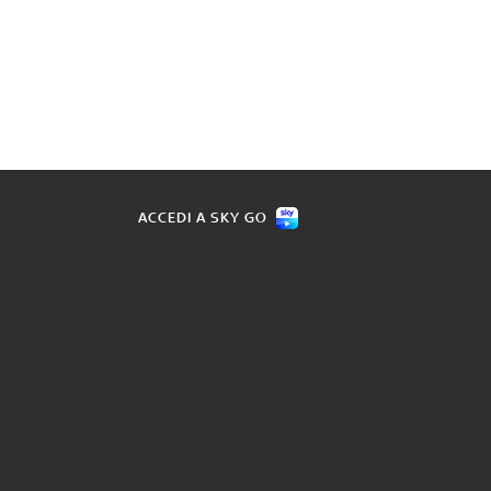
ACCEDI A SKY GO