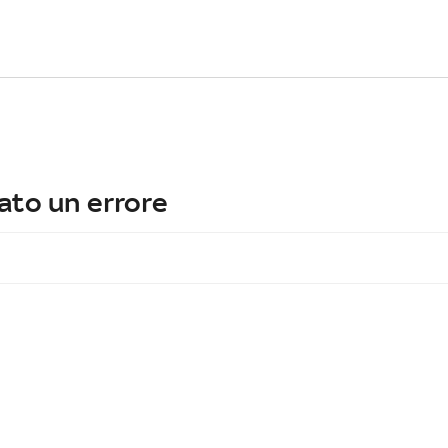
ato un errore