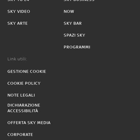
SKY VIDEO
NOW
SKY ARTE
SKY BAR
SPAZI SKY
PROGRAMMI
Link utili:
GESTIONE COOKIE
COOKIE POLICY
NOTE LEGALI
DICHIARAZIONE
ACCESSIBILITÀ
OFFERTA SKY MEDIA
CORPORATE