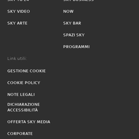
SKY VIDEO
NOW
SKY ARTE
SKY BAR
SPAZI SKY
PROGRAMMI
Link utili:
GESTIONE COOKIE
COOKIE POLICY
NOTE LEGALI
DICHIARAZIONE
ACCESSIBILITÀ
OFFERTA SKY MEDIA
CORPORATE