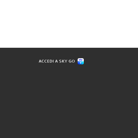
ACCEDI A SKY GO