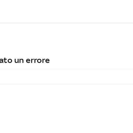
ato un errore