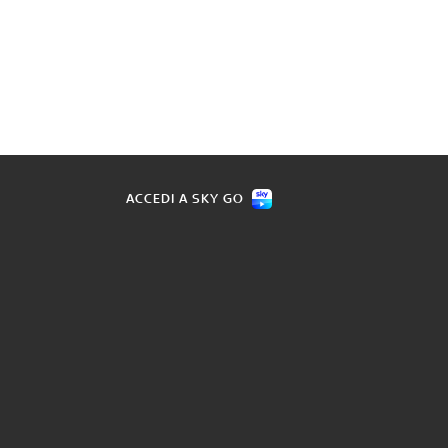
ACCEDI A SKY GO