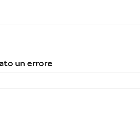
ato un errore