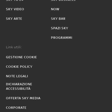
SKY VIDEO
NOW
SKY ARTE
SKY BAR
SPAZI SKY
PROGRAMMI
Link utili:
GESTIONE COOKIE
COOKIE POLICY
NOTE LEGALI
DICHIARAZIONE
ACCESSIBILITÀ
OFFERTA SKY MEDIA
CORPORATE