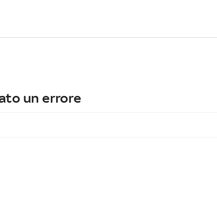
ato un errore