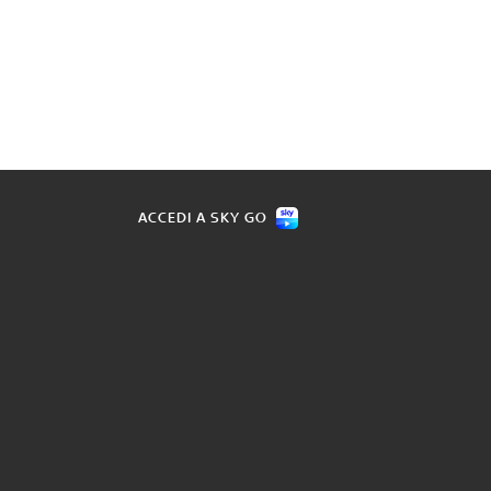
ACCEDI A SKY GO