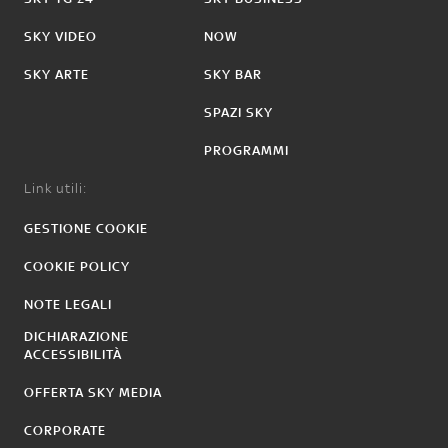
SKY VIDEO
NOW
SKY ARTE
SKY BAR
SPAZI SKY
PROGRAMMI
Link utili:
GESTIONE COOKIE
COOKIE POLICY
NOTE LEGALI
DICHIARAZIONE
ACCESSIBILITÀ
OFFERTA SKY MEDIA
CORPORATE