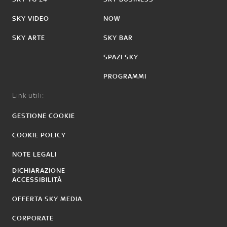
SKY VIDEO
NOW
SKY ARTE
SKY BAR
SPAZI SKY
PROGRAMMI
Link utili:
GESTIONE COOKIE
COOKIE POLICY
NOTE LEGALI
DICHIARAZIONE
ACCESSIBILITÀ
OFFERTA SKY MEDIA
CORPORATE