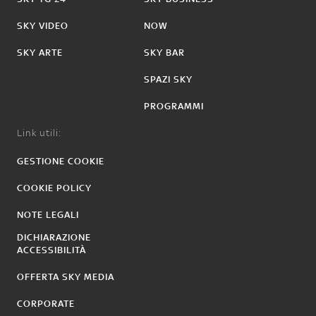
SKY VIDEO
NOW
SKY ARTE
SKY BAR
SPAZI SKY
PROGRAMMI
Link utili:
GESTIONE COOKIE
COOKIE POLICY
NOTE LEGALI
DICHIARAZIONE
ACCESSIBILITÀ
OFFERTA SKY MEDIA
CORPORATE