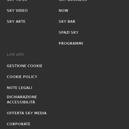
SKY VIDEO
NOW
SKY ARTE
SKY BAR
SPAZI SKY
PROGRAMMI
Link utili:
GESTIONE COOKIE
COOKIE POLICY
NOTE LEGALI
DICHIARAZIONE
ACCESSIBILITÀ
OFFERTA SKY MEDIA
CORPORATE