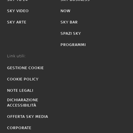
SKY VIDEO
NOW
SKY ARTE
SKY BAR
SPAZI SKY
PROGRAMMI
Link utili:
GESTIONE COOKIE
COOKIE POLICY
NOTE LEGALI
DICHIARAZIONE
ACCESSIBILITÀ
OFFERTA SKY MEDIA
CORPORATE