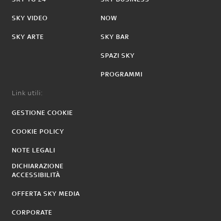
SKY VIDEO
NOW
SKY ARTE
SKY BAR
SPAZI SKY
PROGRAMMI
Link utili:
GESTIONE COOKIE
COOKIE POLICY
NOTE LEGALI
DICHIARAZIONE
ACCESSIBILITÀ
OFFERTA SKY MEDIA
CORPORATE